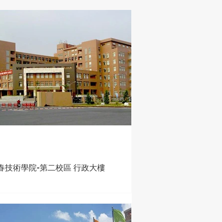
春技術學院-第二校區 行政大樓