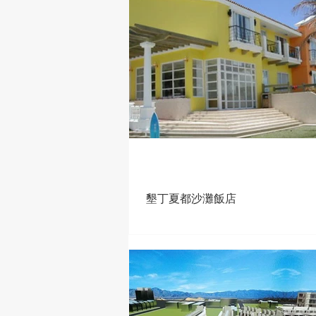
墾丁夏都沙灘飯店