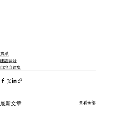
實績
建設開發
自地自建集
查看全部
最新文章