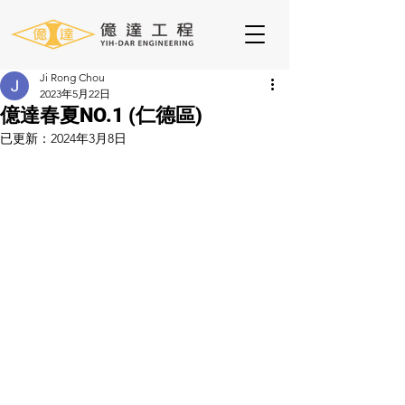
Ji Rong Chou
2023年5月22日
億達春夏NO.1 (仁德區)
已更新：
2024年3月8日