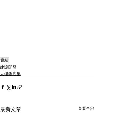
實績
建設開發
大樓飯店集
查看全部
最新文章