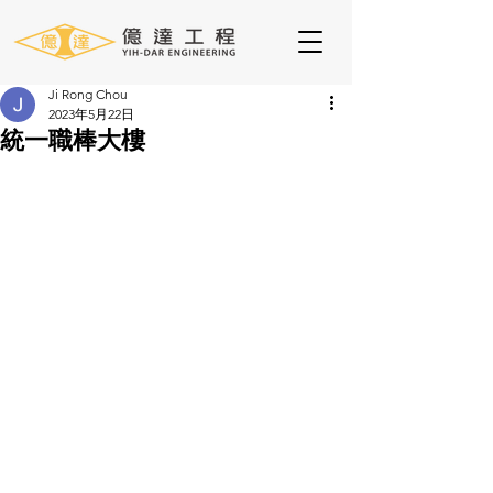
Ji Rong Chou
2023年5月22日
統一職棒大樓