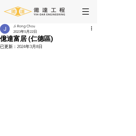
Ji Rong Chou
2023年5月22日
億達富居 (仁德區)
已更新：
2024年3月8日