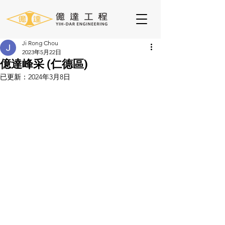
Ji Rong Chou
2023年5月22日
億達峰采 (仁德區)
已更新：
2024年3月8日