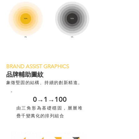
BRAND ASSIST GRAPHICS
品牌輔助圖紋
象徵堅固的結構、持續的創新精進。
0→1→100
由三角形為基礎穩固，層層堆
疊千變萬化的排列組合