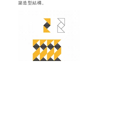
築造型結構。
品質服務
努力求精進，品質維護與專業
服務。