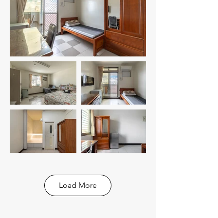
Load More